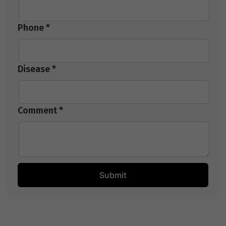
Phone *
Disease *
Comment *