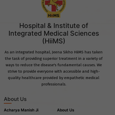
Hospital & Institute of
Integrated Medical Sciences
(HiiMS)
As an integrated hospital, Jeena Sikho HiiMS has taken
the task of providing superior treatment in a variety of
ways to reduce the disease's fundamental causes. We
strive to provide everyone with accessible and high-
quality healthcare provided by empathetic medical
professionals.
About Us
Acharya Manish Ji
About Us