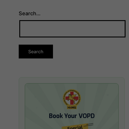
Search…
Book Your VOPD