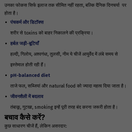
उनका फोकस सिर्फ इलाज तक सीमित नहीं रहता, बल्कि दैनिक दिनचर्या पर
होता है।
पंचकर्म और डिटॉक्स
शरीर से toxins को बाहर निकालने की प्रक्रिया।
हर्बल जड़ी-बूटियाँ
हल्दी, गिलोय, अश्वगंधा, तुलसी, नीम ये चीजें आयुर्वेद में लंबे समय से
इस्तेमाल होती रही हैं।
pH-balanced diet
ताजे फल, सब्जियां और natural food को ज्यादा महत्व दिया जाता है।
जीवनशैली में बदलाव
तंबाकू, गुटखा, smoking इन्हें पूरी तरह बंद करना जरूरी होता है।
बचाव कैसे करें?
कुछ साधारण चीजें हैं, लेकिन असरदार: