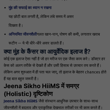
मुंह की सफाई का ध्यान न रखना
यह छोटी बात लगती है, लेकिन लंबे समय में असर
दिखता है।
अनियमित जीवनशैली
गलत खान-पान, पोषण की कमी, लगातार खराब
रूटीन — ये भी धीरे-धीरे असर डालते हैं।
क्या मुंह के कैंसर का
आयुर्वेदिक
इलाज है?
कोई एक इलाज ऐसा नहीं है जो हर मरीज पर एक जैसा काम करे। डॉक्टर हर
केस को अलग तरीके से देखते हैं और उसी हिसाब से उपचार तय करते हैं।
लेकिन अगर शुरुआत में ही पता चल जाए, तो इलाज के बेहतर chances होते
हैं यह बात बहुत जरूरी है।
Jeena Sikho HiiMS में समग्र
(Holistic) दृष्टिकोण
Jeena Sikho HiiMS
जैसे संस्थान आधुनिक उपचार के साथ-साथ
जीवनशैली में बदलाव और प्राकृतिक देखभाल तरीकों पर भी काम करते हैं।