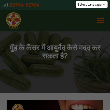
Skip
2704-82704
Select Language
▼
to
content
मुँह के कैंसर में आयुर्वेद कैसे मदद कर
सकता है?