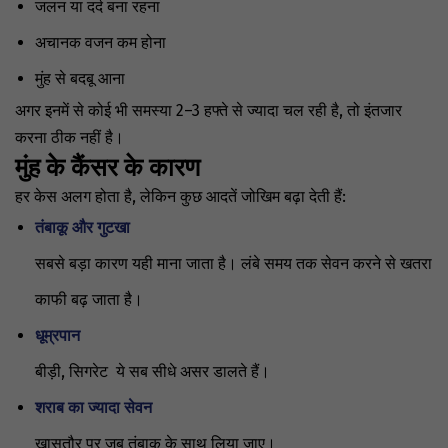
जलन या दर्द बना रहना
अचानक वजन कम होना
मुंह से बदबू आना
अगर इनमें से कोई भी समस्या 2–3 हफ्ते से ज्यादा चल रही है, तो इंतजार
करना ठीक नहीं है।
मुंह के कैंसर के कारण
हर केस अलग होता है, लेकिन कुछ आदतें जोखिम बढ़ा देती हैं:
तंबाकू और गुटखा
सबसे बड़ा कारण यही माना जाता है। लंबे समय तक सेवन करने से खतरा
काफी बढ़ जाता है।
धूम्रपान
बीड़ी, सिगरेट ये सब सीधे असर डालते हैं।
शराब का ज्यादा सेवन
खासतौर पर जब तंबाकू के साथ लिया जाए।