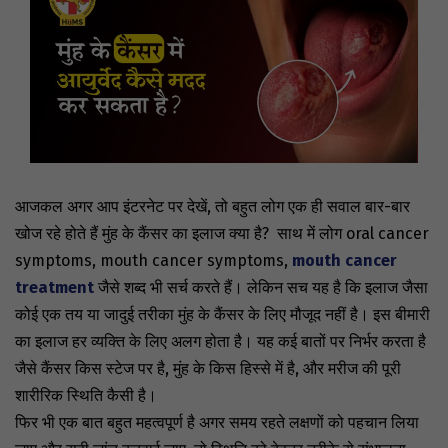
आजकल अगर आप इंटरनेट पर देखें, तो बहुत लोग एक ही सवाल बार-बार
खोज रहे होते हैं मुंह के कैंसर का इलाज क्या है? साथ में लोग oral cancer
symptoms, mouth cancer symptoms,
mouth cancer
treatment
जैसे शब्द भी सर्च करते हैं। लेकिन सच यह है कि इलाज जैसा
कोई एक तय या जादुई तरीका मुंह के कैंसर के लिए मौजूद नहीं है। इस बीमारी
का इलाज हर व्यक्ति के लिए अलग होता है। यह कई बातों पर निर्भर करता है
जैसे कैंसर किस स्टेज पर है, मुंह के किस हिस्से में है, और मरीज की पूरी
शारीरिक स्थिति कैसी है।
फिर भी एक बात बहुत महत्वपूर्ण है अगर समय रहते लक्षणों को पहचान लिया