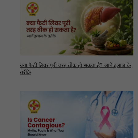
क्या फैटी लिवर पूरी तरह ठीक हो सकता है? जानें इलाज के
तरीके