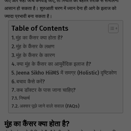
जाए और सही जांच करवाई जाए, तो स्थिति को बेहतर तरीके से संभालना
आसान हो सकता है। शुरुआती चरण में ध्यान देना ही आगे के इलाज को
ज्यादा प्रभावी बना सकता है।
Table of Contents
मुंह का कैंसर क्या होता है?
मुंह के कैंसर के लक्षण
मुंह के कैंसर के कारण
क्या मुंह के कैंसर का आयुर्वेदिक इलाज है?
Jeena Sikho HiiMS में समग्र (Holistic) दृष्टिकोण
बचाव कैसे करें?
कब डॉक्टर के पास जाना चाहिए?
निष्कर्ष
अक्सर पूछे जाने वाले सवाल (FAQs)
मुंह का कैंसर क्या होता है?