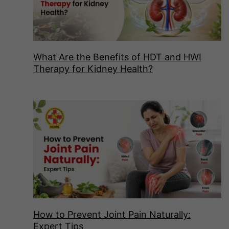
What Are the Benefits of HDT and HWI
Therapy for Kidney Health?
How to Prevent Joint Pain Naturally:
Expert Tips