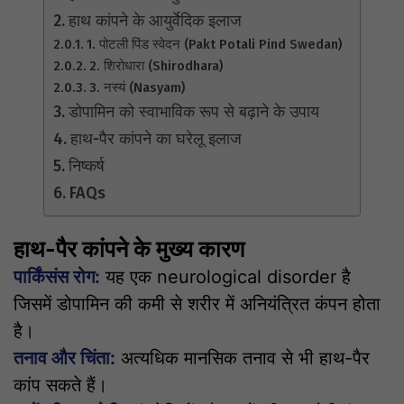
हाथ कांपने के आयुर्वेदिक इलाज
1. पोटली पिंड स्वेदन (Pakt Potali Pind Swedan)
2. शिरोधारा (Shirodhara)
3. नस्यं (Nasyam)
डोपामिन को स्वाभाविक रूप से बढ़ाने के उपाय
हाथ-पैर कांपने का घरेलू इलाज
निष्कर्ष
FAQs
हाथ-पैर कांपने के मुख्य कारण
पार्किंसंस रोग:
यह एक neurological disorder है
जिसमें डोपामिन की कमी से शरीर में अनियंत्रित कंपन होता
है।
तनाव और चिंता:
अत्यधिक मानसिक तनाव से भी हाथ-पैर
कांप सकते हैं।