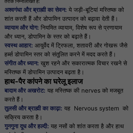
तरीके निम्नलिखित हैं:
अश्वगंधा और ब्राह्मी का सेवन:
ये जड़ी-बूटियां मस्तिष्क को
शांत करती हैं और डोपामिन उत्पादन को बढ़ावा देती हैं।
व्यायाम और योग:
नियमित व्यायाम, विशेष रूप से प्रणायाम
और ध्यान, डोपामिन के स्तर को बढ़ाते हैं।
स्वस्थ आहार:
आयुर्वेद में ट्रिफला, शतावरी और गोखरू जैसे
हर्ब्स डोपामिन स्तर को संतुलित करने में मदद करते हैं।
संगीत और ध्यान:
खुश रहने और सकारात्मक विचार रखने से
मस्तिष्क में डोपामिन उत्पादन बढ़ता है।
हाथ-पैर कांपने का घरेलू इलाज
बादाम और अखरोट:
यह मस्तिष्क की nerves को मजबूत
करते हैं।
तुलसी और ब्राह्मी का काढ़ा:
यह
Nervous system
को
सक्रिय करता है।
गुनगुना दूध और हल्दी:
यह नसों को शांत करता है और हाथ