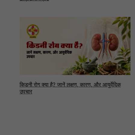
किडनी रोग क्या है? जानें लक्षण, कारण, और आयुर्वेदिक
उपचार