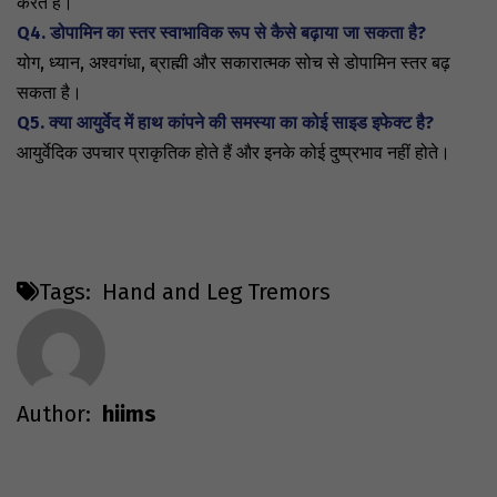
करते हैं।
Q4. डोपामिन का स्तर स्वाभाविक रूप से कैसे बढ़ाया जा सकता है?
योग, ध्यान, अश्वगंधा, ब्राह्मी और सकारात्मक सोच से डोपामिन स्तर बढ़
सकता है।
Q5. क्या आयुर्वेद में हाथ कांपने की समस्या का कोई साइड इफेक्ट है?
आयुर्वेदिक उपचार प्राकृतिक होते हैं और इनके कोई दुष्प्रभाव नहीं होते।
Tags:
Hand and Leg Tremors
Author:
hiims