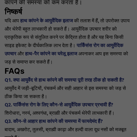
कांपने की समस्या को कम करता है।
निष्कर्ष
यदि आप
हाथ कांपने के आयुर्वेदिक इलाज
की तलाश में हैं, तो उपरोक्त उपाय
और थेरेपी बहुत लाभकारी हो सकते हैं। आयुर्वेदिक उपचार शरीर को
प्राकृतिक रूप से संतुलित करने पर केंद्रित होता है और यह बिना किसी
साइड इफेक्ट के दीर्घकालिक लाभ देता है।
पार्किंसंस रोग का आयुर्वेदिक
उपचार
और
हाथ-पैर कांपने का घरेलू इलाज
अपनाकर आप इस समस्या को
जड़ से समाप्त कर सकते हैं।
FAQs
Q1. क्या आयुर्वेद से हाथ कांपने की समस्या पूरी तरह ठीक हो सकती है?
आयुर्वेद में जड़ी-बूटियों, पंचकर्म और सही आहार से इस समस्या को जड़ से
ठीक किया जा सकता है।
Q2. पार्किंसंस रोग के लिए कौन-से आयुर्वेदिक उपचार प्रभावी हैं?
शिरोधारा, नस्यं, अश्वगंधा, ब्राह्मी और पंचकर्म थेरेपी लाभकारी हैं।
Q3. कौन-से आहार हाथ कांपने की समस्या में फायदेमंद हैं?
बादाम, अखरोट, तुलसी, ब्राह्मी काढ़ा और हल्दी वाला दूध नसों को मजबूत