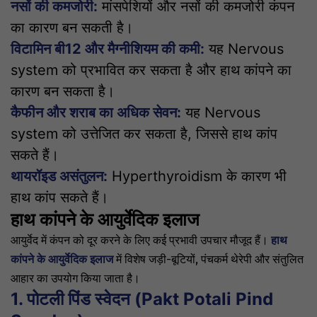
नसों की कमजोरी:
मांसपेशियों और नसों की कमजोरी कंपन
का कारण बन सकती है।
विटामिन बी12 और मैग्नीशियम की कमी:
यह
Nervous
system
को प्रभावित कर सकता है और हाथ कांपने का
कारण बन सकता है।
कैफीन और शराब का अधिक सेवन:
यह
Nervous
system
को उत्तेजित कर सकता है, जिससे हाथ कांप
सकते हैं।
थायरॉइड असंतुलन:
Hyperthyroidism
के कारण भी
हाथ कांप सकते हैं।
हाथ कांपने के आयुर्वेदिक इलाज
आयुर्वेद में कंपन को दूर करने के लिए कई प्रभावी उपचार मौजूद हैं।
हाथ
कांपने के आयुर्वेदिक इलाज
में विशेष जड़ी-बूटियों, पंचकर्म थेरेपी और संतुलित
आहार का उपयोग किया जाता है।
1. पोटली पिंड स्वेदन (Pakt Potali Pind