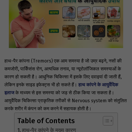
हाथ-पैर कांपना (Tremors) एक आम समस्या है जो उम्र बढ़ने, नसों की
कमजोरी, पार्किंसंस रोग, अत्यधिक तनाव, या न्यूरोलॉजिकल समस्याओं के
कारण हो सकती है। आधुनिक चिकित्सा में इसके लिए दवाइयां दी जाती हैं,
लेकिन इनके साइड इफेक्ट्स भी हो सकते हैं।
हाथ कांपने के आयुर्वेदिक
इलाज
के माध्यम से इस समस्या को जड़ से ठीक किया जा सकता है।
आयुर्वेदिक चिकित्सा प्राकृतिक तरीकों से
Nervous system
को संतुलित
करके शरीर में कंपन को कम करने में सहायक होती है।
Table of Contents
हाथ-पैर कांपने के मुख्य कारण