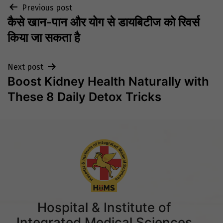
Post
Previous post
कैसे खान-पान और योग से डायबिटीज को रिवर्स
navigation
किया जा सकता है
Next post
Boost Kidney Health Naturally with
These 8 Daily Detox Tricks
Hospital & Institute of
Integrated Medical Sciences