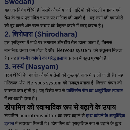
Swedan)
यह एक विशेष थेरेपी है जिसमें औषधीय जड़ी-बूटियों की पोटली बनाकर गर्म
तेल के साथ प्रभावित स्थान पर मालिश की जाती है। यह नसों की कमजोरी
को दूर करने और रक्त संचार को बेहतर करने में मदद करता है।
2. शिरोधारा (Shirodhara)
इस प्रक्रिया में माथे पर लगातार औषधीय तेल डाला जाता है, जिससे
मानसिक तनाव कम होता है और
Nervous system
को संतुलन मिलता
है। यह
हाथ-पैर कांपने का घरेलू इलाज
के रूप में बहुत प्रभावी है।
3. नस्यं (Nasyam)
नस्यं थेरेपी के अंतर्गत औषधीय तेलों की कुछ बूंदें नाक में डाली जाती हैं। यह
मस्तिष्क और
Nervous system
को मजबूत बनाता है, जिससे कंपन की
समस्या कम होती है। यह विशेष रूप से
पार्किंसंस रोग का आयुर्वेदिक उपचार
में लाभकारी होता है।
डोपामिन को स्वाभाविक रूप से बढ़ाने के उपाय
डोपामिन neurotransmitter का स्तर बढ़ाने से
हाथ कांपने के आयुर्वेदिक
इलाज
में सहायता मिलती है। डोपामिन को प्राकृतिक रूप से बढ़ाने के कुछ