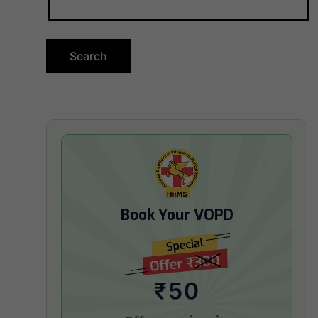
Book Your VOPD
₹50