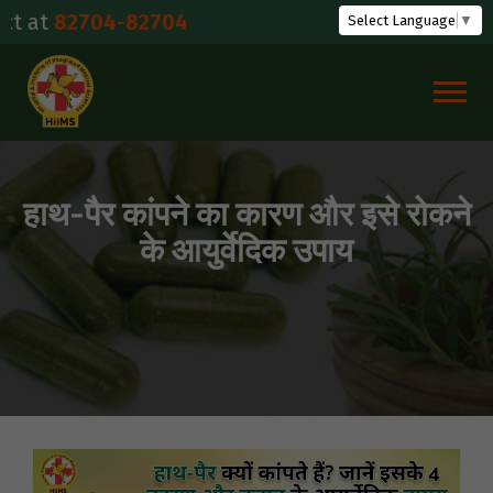
Skip
82704-82704
Select Language
▼
to
content
हाथ-पैर कांपने का कारण और इसे रोकने
के आयुर्वेदिक उपाय